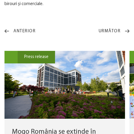
birouri și comerciale.
ANTERIOR
URMĂTOR
Press release
Mogo România se extinde în